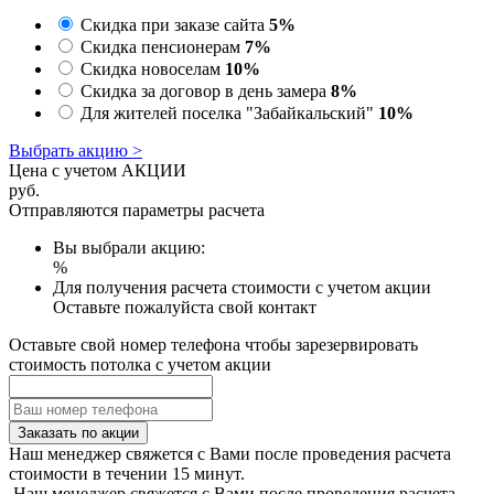
Скидка при заказе сайта
5%
Скидка пенсионерам
7%
Скидка новоселам
10%
Скидка за договор в день замера
8%
Для жителей поселка "Забайкальский"
10%
Выбрать акцию >
Цена с учетом АКЦИИ
руб.
Отправляются параметры расчета
Вы выбрали акцию:
%
Для получения расчета стоимости с учетом акции
Оставьте пожалуйста свой контакт
Оставьте свой номер телефона чтобы зарезервировать
стоимость потолка с учетом акции
Заказать по акции
Наш менеджер свяжется с Вами после проведения расчета
стоимости в течении 15 минут.
Наш менеджер свяжется с Вами после проведения расчета