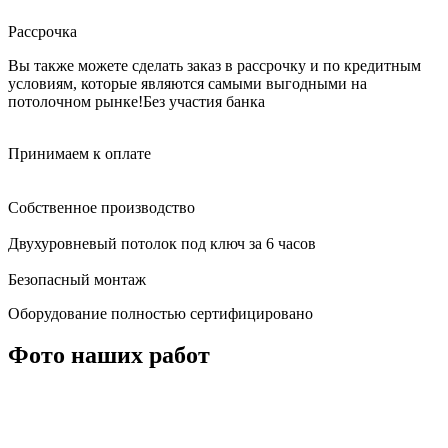
Рассрочка
Вы также можете сделать заказ в рассрочку и по кредитным
условиям, которые являются самыми выгодными на
потолочном рынке!
Без участия банка
Принимаем к оплате
Собственное производство
Двухуровневый потолок под ключ за 6 часов
Безопасный монтаж
Оборудование полностью сертифицировано
Фото наших работ