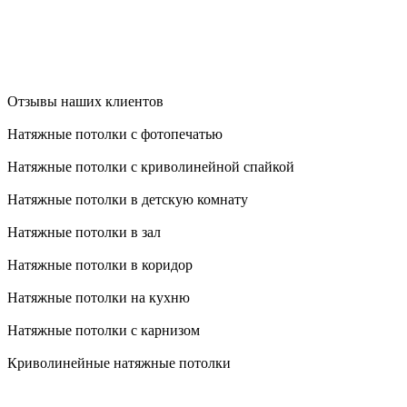
Отзывы наших клиентов
Натяжные потолки с фотопечатью
Натяжные потолки с криволинейной спайкой
Натяжные потолки в детскую комнату
Натяжные потолки в зал
Натяжные потолки в коридор
Натяжные потолки на кухню
Натяжные потолки с карнизом
Криволинейные натяжные потолки