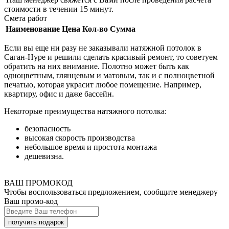
стоимости в течении 15 минут.
Смета работ
Наименование
Цена
Кол-во
Сумма
Если вы еще ни разу не заказывали натяжной потолок в
Саган-Нуре и решили сделать красивый ремонт, то советуем
обратить на них внимание. Полотно может быть как
одноцветным, глянцевым и матовым, так и с полноцветной
печатью, которая украсит любое помещение. Например,
квартиру, офис и даже бассейн.
Некоторые преимущества натяжного потолка:
безопасность
высокая скорость производства
небольшое время и простота монтажа
дешевизна.
ВАШ ПРОМОКОД
Чтобы воспользоваться предложением, сообщите менеджеру
Ваш промо-код