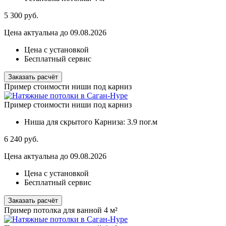
5 300
руб.
Цена актуальна до 09.08.2026
Цена с установкой
Бесплатный сервис
Заказать расчёт
Пример стоимости ниши под карниз
Пример стоимости ниши под карниз
Ниша для скрытого Карниза:
3.9 пог.м
6 240
руб.
Цена актуальна до 09.08.2026
Цена с установкой
Бесплатный сервис
Заказать расчёт
Пример потолка для ванной 4 м²