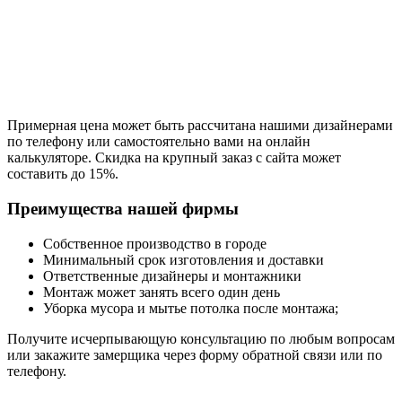
Примерная цена может быть рассчитана нашими дизайнерами
по телефону или самостоятельно вами на онлайн
калькуляторе. Скидка на крупный заказ с сайта может
составить до 15%.
Преимущества нашей фирмы
Собственное производство в городе
Минимальный срок изготовления и доставки
Ответственные дизайнеры и монтажники
Монтаж может занять всего один день
Уборка мусора и мытье потолка после монтажа;
Получите исчерпывающую консультацию по любым вопросам
или закажите замерщика через форму обратной связи или по
телефону.