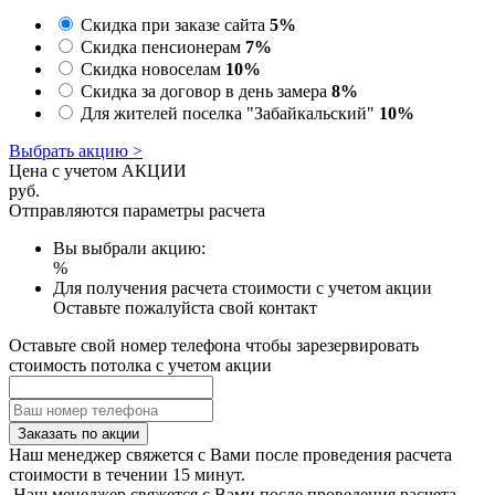
Скидка при заказе сайта
5%
Скидка пенсионерам
7%
Скидка новоселам
10%
Скидка за договор в день замера
8%
Для жителей поселка "Забайкальский"
10%
Выбрать акцию >
Цена с учетом АКЦИИ
руб.
Отправляются параметры расчета
Вы выбрали акцию:
%
Для получения расчета стоимости с учетом акции
Оставьте пожалуйста свой контакт
Оставьте свой номер телефона чтобы зарезервировать
стоимость потолка с учетом акции
Заказать по акции
Наш менеджер свяжется с Вами после проведения расчета
стоимости в течении 15 минут.
Наш менеджер свяжется с Вами после проведения расчета