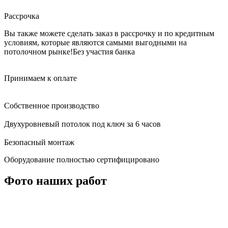
Рассрочка
Вы также можете сделать заказ в рассрочку и по кредитным
условиям, которые являются самыми выгодными на
потолочном рынке!
Без участия банка
Принимаем к оплате
Собственное производство
Двухуровневый потолок под ключ за 6 часов
Безопасный монтаж
Оборудование полностью сертифицировано
Фото наших работ