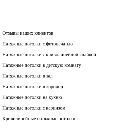
Отзывы наших клиентов
Натяжные потолки с фотопечатью
Натяжные потолки с криволинейной спайкой
Натяжные потолки в детскую комнату
Натяжные потолки в зал
Натяжные потолки в коридор
Натяжные потолки на кухню
Натяжные потолки с карнизом
Криволинейные натяжные потолки