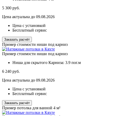
5 300
руб.
Цена актуальна до 09.08.2026
Цена с установкой
Бесплатный сервис
Заказать расчёт
Пример стоимости ниши под карниз
Пример стоимости ниши под карниз
Ниша для скрытого Карниза:
3.9 пог.м
6 240
руб.
Цена актуальна до 09.08.2026
Цена с установкой
Бесплатный сервис
Заказать расчёт
Пример потолка для ванной 4 м²