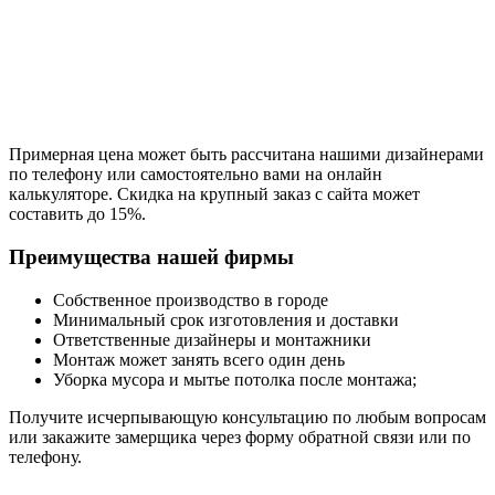
Примерная цена может быть рассчитана нашими дизайнерами
по телефону или самостоятельно вами на онлайн
калькуляторе. Скидка на крупный заказ с сайта может
составить до 15%.
Преимущества нашей фирмы
Собственное производство в городе
Минимальный срок изготовления и доставки
Ответственные дизайнеры и монтажники
Монтаж может занять всего один день
Уборка мусора и мытье потолка после монтажа;
Получите исчерпывающую консультацию по любым вопросам
или закажите замерщика через форму обратной связи или по
телефону.