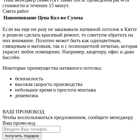
стоимости в течении 15 минут.
Смета работ
Наименование
Цена
Кол-во
Сумма
Если вы еще ни разу не заказывали натяжной потолок в Кяхте
и решили сделать красивый ремонт, то советуем обратить на
них внимание. Полотно может быть как одноцветным,
глянцевым и матовым, так и с полноцветной печатью, которая
украсит любое помещение. Например, квартиру, офис и даже
бассейн.
Некоторые преимущества натяжного потолка:
безопасность
высокая скорость производства
небольшое время и простота монтажа
дешевизна.
ВАШ ПРОМОКОД
Чтобы воспользоваться предложением, сообщите менеджеру
Ваш промо-код