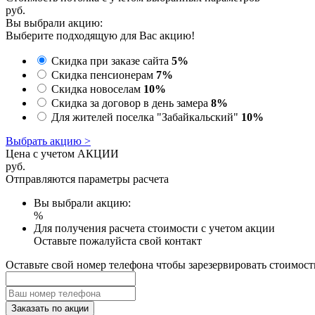
руб.
Вы выбрали акцию:
Выберите подходящую для Вас акцию!
Скидка при заказе сайта
5%
Скидка пенсионерам
7%
Скидка новоселам
10%
Скидка за договор в день замера
8%
Для жителей поселка "Забайкальский"
10%
Выбрать акцию >
Цена с учетом АКЦИИ
руб.
Отправляются параметры расчета
Вы выбрали акцию:
%
Для получения расчета стоимости с учетом акции
Оставьте пожалуйста свой контакт
Оставьте свой номер телефона чтобы зарезервировать стоимост
Заказать по акции