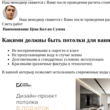
Наш менеджер свяжется с Вами после проведения расчета стои
Наш менеджер свяжется с Вами после проведения рас
Смета работ
Наименование
Цена
Кол-во
Сумма
Какими должны быть потолки для ван
Не восприимчивыми к сырости и влаге
Не пропускающими воду в случае залива
Долговечными в стандартных условиях эксплуатации
Красивыми (различные фактуры и технологии)
В ванной интерьер позволяет использовать современные виды 