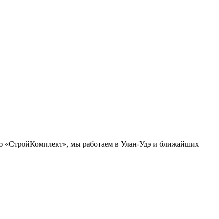
ию «СтройКомплект», мы работаем в Улан-Удэ и ближайших