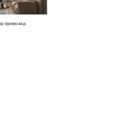
аш промо-код