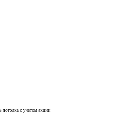
ь потолка с учетом акции