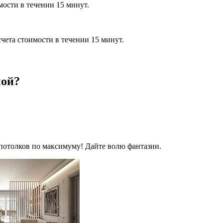
мости в течении 15 минут.
чета стоимости в течении 15 минут.
ной?
потолков по максимуму! Дайте волю фантазии.