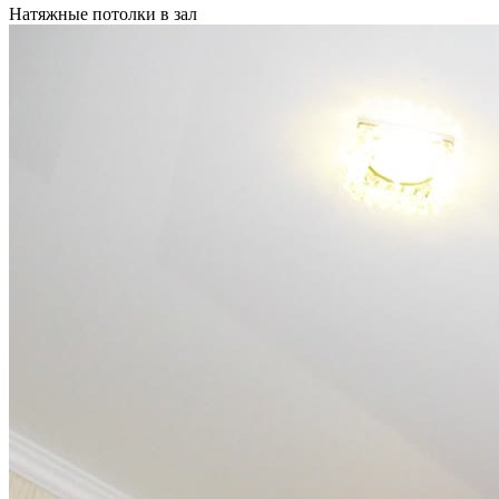
Натяжные потолки в зал