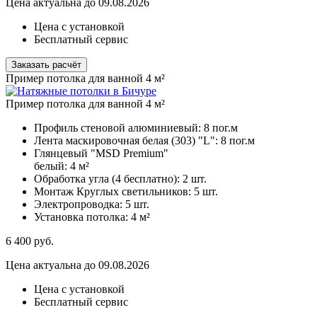
Цена актуальна до 09.08.2026
Цена с установкой
Бесплатный сервис
Заказать расчёт
Пример потолка для ванной 4 м²
Пример потолка для ванной 4 м²
Профиль стеновой алюминиевый:
8 пог.м
Лента маскировочная белая (303) "L":
8 пог.м
Глянцевый "MSD Premium"
белый:
4 м²
Обработка угла (4 бесплатно):
2 шт.
Монтаж Круглых светильников:
5 шт.
Электропроводка:
5 шт.
Установка потолка:
4 м²
6 400
руб.
Цена актуальна до 09.08.2026
Цена с установкой
Бесплатный сервис