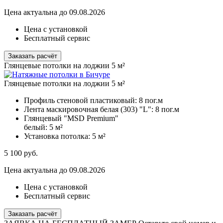
Цена актуальна до 09.08.2026
Цена с установкой
Бесплатный сервис
Заказать расчёт
Глянцевые потолки на лоджии 5 м²
Глянцевые потолки на лоджии 5 м²
Профиль стеновой пластиковый:
8 пог.м
Лента маскировочная белая (303) "L":
8 пог.м
Глянцевый "MSD Premium"
белый:
5 м²
Установка потолка:
5 м²
5 100
руб.
Цена актуальна до 09.08.2026
Цена с установкой
Бесплатный сервис
Заказать расчёт