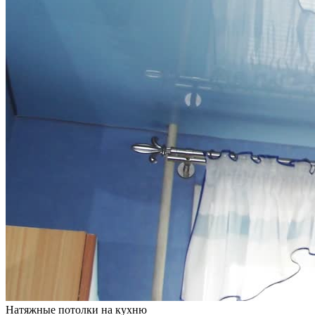
Натяжные потолки на кухню