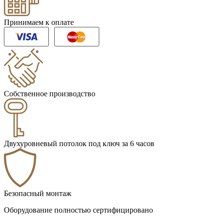
Принимаем к оплате
Собственное производство
Двухуровневый потолок под ключ за 6 часов
Безопасный монтаж
Оборудование полностью сертифицировано