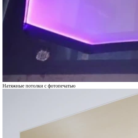
Натяжные потолки с фотопечатью