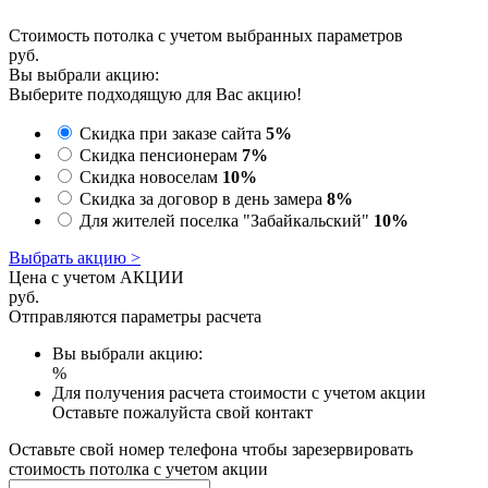
Стоимость потолка с учетом выбранных параметров
руб.
Вы выбрали акцию:
Выберите подходящую для Вас акцию!
Скидка при заказе сайта
5%
Скидка пенсионерам
7%
Скидка новоселам
10%
Скидка за договор в день замера
8%
Для жителей поселка "Забайкальский"
10%
Выбрать акцию >
Цена с учетом АКЦИИ
руб.
Отправляются параметры расчета
Вы выбрали акцию:
%
Для получения расчета стоимости с учетом акции
Оставьте пожалуйста свой контакт
Оставьте свой номер телефона чтобы зарезервировать
стоимость потолка с учетом акции