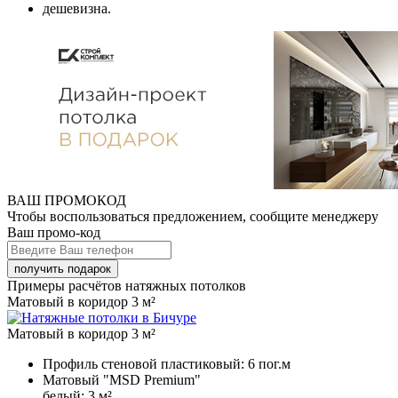
дешевизна.
ВАШ ПРОМОКОД
Чтобы воспользоваться предложением, сообщите менеджеру
Ваш промо-код
Примеры расчётов натяжных потолков
Матовый в коридор 3 м²
Матовый в коридор 3 м²
Профиль стеновой пластиковый:
6 пог.м
Матовый "MSD Premium"
белый:
3 м²