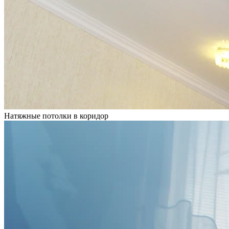
Натяжные потолки в коридор