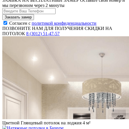
ЗАЯВКА НА БЕСПЛАТНЫЙ ЗАМЕР
Оставьте свой номер и
мы перезвоним через 2 минуты
Согласен с
политикой конфиденциальности
ПОЗВОНИТЕ НАМ ДЛЯ ПОЛУЧЕНИЯ СКИДКИ НА
ПОТОЛОК
8 (3012) 51-47-57
Цветной Глянцевый потолок на лоджия 4 м²