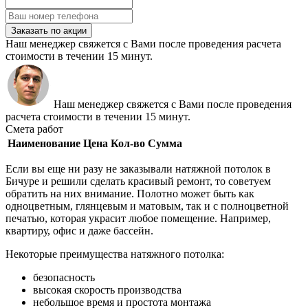
Заказать по акции
Наш менеджер свяжется с Вами после проведения расчета
стоимости в течении 15 минут.
Наш менеджер свяжется с Вами после проведения
расчета стоимости в течении 15 минут.
Смета работ
Наименование
Цена
Кол-во
Сумма
Если вы еще ни разу не заказывали натяжной потолок в
Бичуре и решили сделать красивый ремонт, то советуем
обратить на них внимание. Полотно может быть как
одноцветным, глянцевым и матовым, так и с полноцветной
печатью, которая украсит любое помещение. Например,
квартиру, офис и даже бассейн.
Некоторые преимущества натяжного потолка:
безопасность
высокая скорость производства
небольшое время и простота монтажа