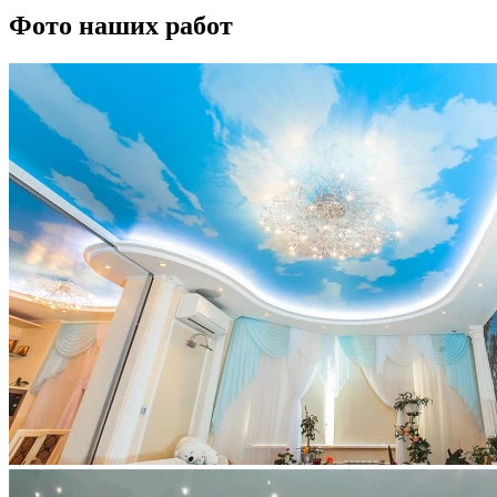
Фото наших работ