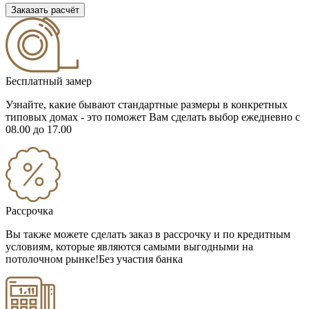
Заказать расчёт
Бесплатный замер
Узнайте, какие бывают стандартные размеры в конкретных
типовых домах - это поможет Вам сделать выбор
ежедневно с
08.00 до 17.00
Рассрочка
Вы также можете сделать заказ в рассрочку и по кредитным
условиям, которые являются самыми выгодными на
потолочном рынке!
Без участия банка