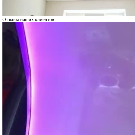
Отзывы наших клиентов