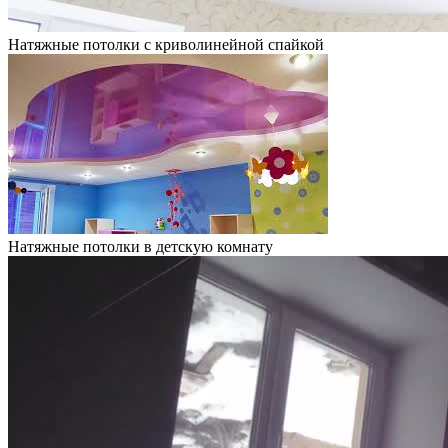
Натяжные потолки с криволинейной спайкой
Натяжные потолки в детскую комнату