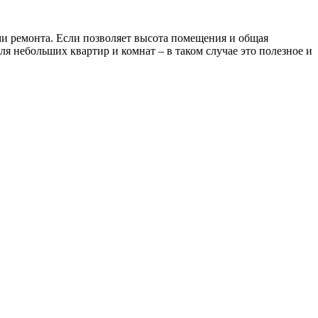
ми ремонта. Если позволяет высота помещения и общая
я небольших квартир и комнат – в таком случае это полезное и