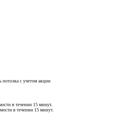
ь потолка с учетом акции
мости в течении 15 минут.
мости в течении 15 минут.