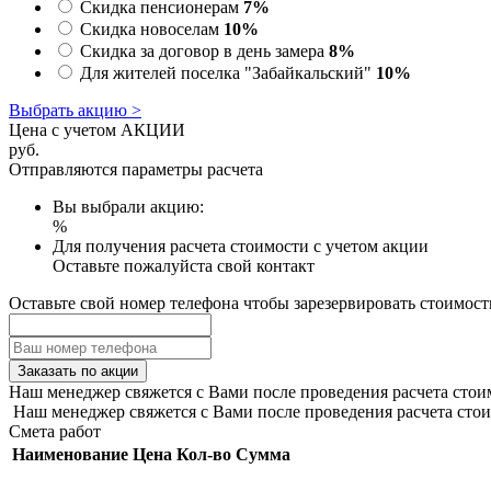
Скидка пенсионерам
7%
Скидка новоселам
10%
Скидка за договор в день замера
8%
Для жителей поселка "Забайкальский"
10%
Выбрать акцию >
Цена с учетом АКЦИИ
руб.
Отправляются параметры расчета
Вы выбрали акцию:
%
Для получения расчета стоимости с учетом акции
Оставьте пожалуйста свой контакт
Оставьте свой номер телефона чтобы зарезервировать стоимост
Заказать по акции
Наш менеджер свяжется с Вами после проведения расчета стои
Наш менеджер свяжется с Вами после проведения расчета стои
Смета работ
Наименование
Цена
Кол-во
Сумма