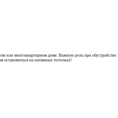
тном или многоквартирном доме. Важную роль при обустройстве 
м остановиться на натяжных потолках!