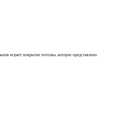
залов играет покрытие потолка, которое представлено