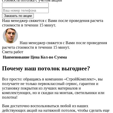
стоимость потолка с учетом акции
Заказать по акции
Наш менеджер свяжется с Вами после проведения расчета
стоимости в течении 15 минут.
Наш менеджер свяжется с Вами после проведения
расчета стоимости в течении 15 минут.
Смета работ
Наименование
Цена
Кол-во
Сумма
Почему наш потолок выгоднее?
Все просто: обращаясь в компанию «СтройКомплект», вы
получаете не только первоклассный сервис, гарантии и
установку покрытия из лучших материалов и
комплектующих, но и скидки на монтаж, светильники или
полотна!
Вам достаточно воспользоваться любой из наших
действующих акций на натяжной потолок, чтобы сделать еще