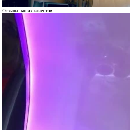
Отзывы наших клиентов