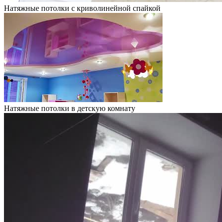
Натяжные потолки с криволинейной спайкой
Натяжные потолки в детскую комнату