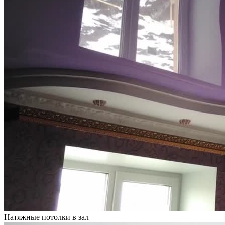
Натяжные потолки в зал