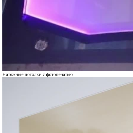
Натяжные потолки с фотопечатью