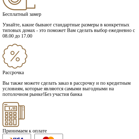
Бесплатный замер
Узнайте, какие бывают стандартные размеры в конкретных
типовых домах - это поможет Вам сделать выбор
ежедневно с
08.00 до 17.00
Рассрочка
Вы также можете сделать заказ в рассрочку и по кредитным
условиям, которые являются самыми выгодными на
потолочном рынке!
Без участия банка
Принимаем к оплате