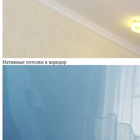
Натяжные потолки в коридор