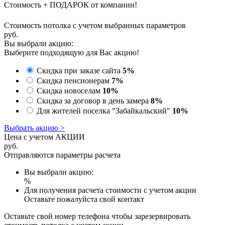
Стоимость + ПОДАРОК от компании!
Стоимость потолка с учетом выбранных параметров
руб.
Вы выбрали акцию:
Выберите подходящую для Вас акцию!
Скидка при заказе сайта
5%
Скидка пенсионерам
7%
Скидка новоселам
10%
Скидка за договор в день замера
8%
Для жителей поселка "Забайкальский"
10%
Выбрать акцию >
Цена с учетом АКЦИИ
руб.
Отправляются параметры расчета
Вы выбрали акцию:
%
Для получения расчета стоимости с учетом акции
Оставьте пожалуйста свой контакт
Оставьте свой номер телефона чтобы зарезервировать