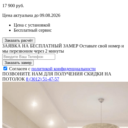
17 900
руб.
Цена актуальна до 09.08.2026
Цена с установкой
Бесплатный сервис
Заказать расчёт
ЗАЯВКА НА БЕСПЛАТНЫЙ ЗАМЕР
Оставьте свой номер и
мы перезвоним через 2 минуты
Согласен с
политикой конфиденциальности
ПОЗВОНИТЕ НАМ ДЛЯ ПОЛУЧЕНИЯ СКИДКИ НА
ПОТОЛОК
8 (3012) 51-47-57