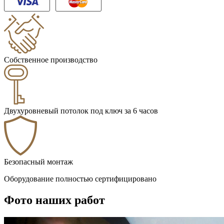
Собственное производство
Двухуровневый потолок под ключ за 6 часов
Безопасный монтаж
Оборудование полностью сертифицировано
Фото наших работ