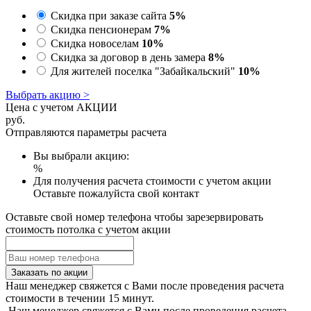
Скидка при заказе сайта
5%
Скидка пенсионерам
7%
Скидка новоселам
10%
Скидка за договор в день замера
8%
Для жителей поселка "Забайкальский"
10%
Выбрать акцию >
Цена с учетом АКЦИИ
руб.
Отправляются параметры расчета
Вы выбрали акцию:
%
Для получения расчета стоимости с учетом акции
Оставьте пожалуйста свой контакт
Оставьте свой номер телефона чтобы зарезервировать
стоимость потолка с учетом акции
Заказать по акции
Наш менеджер свяжется с Вами после проведения расчета
стоимости в течении 15 минут.
Наш менеджер свяжется с Вами после проведения расчета