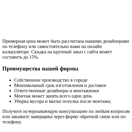
Примерная цена может быть рассчитана нашими дизайнерами
по телефону или самостоятельно вами на онлайн
калькуляторе. Скидка на крупный заказ с сайта может
составить до 15%.
Преимущества нашей фирмы
Собственное производство в городе
Минимальный срок изготовления и доставки
Ответственные дизайнеры и монтажники
Монтаж может занять всего один день
Уборка мусора и мытье потолка после монтажа;
Получите исчерпывающую консультацию по любым вопросам
или закажите замерщика через форму обратной связи или по
телефону.