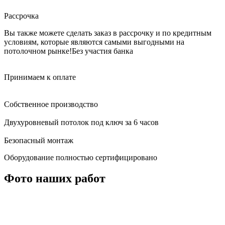
Рассрочка
Вы также можете сделать заказ в рассрочку и по кредитным
условиям, которые являются самыми выгодными на
потолочном рынке!
Без участия банка
Принимаем к оплате
Собственное производство
Двухуровневый потолок под ключ за 6 часов
Безопасный монтаж
Оборудование полностью сертифицировано
Фото наших работ