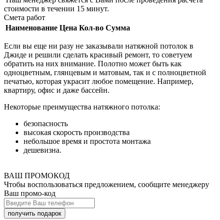
стоимости в течении 15 минут.
Смета работ
Наименование
Цена
Кол-во
Сумма
Если вы еще ни разу не заказывали натяжной потолок в
Джиде и решили сделать красивый ремонт, то советуем
обратить на них внимание. Полотно может быть как
одноцветным, глянцевым и матовым, так и с полноцветной
печатью, которая украсит любое помещение. Например,
квартиру, офис и даже бассейн.
Некоторые преимущества натяжного потолка:
безопасность
высокая скорость производства
небольшое время и простота монтажа
дешевизна.
ВАШ ПРОМОКОД
Чтобы воспользоваться предложением, сообщите менеджеру
Ваш промо-код