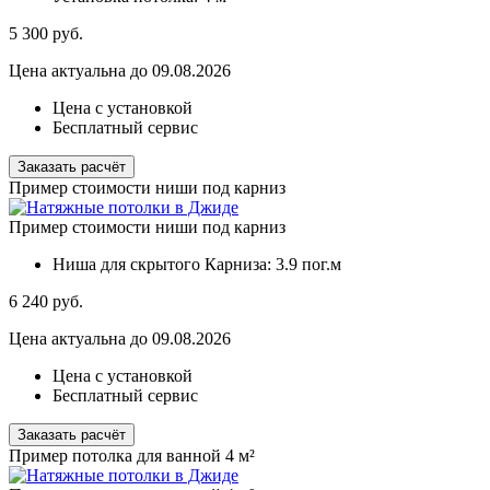
5 300
руб.
Цена актуальна до 09.08.2026
Цена с установкой
Бесплатный сервис
Заказать расчёт
Пример стоимости ниши под карниз
Пример стоимости ниши под карниз
Ниша для скрытого Карниза:
3.9 пог.м
6 240
руб.
Цена актуальна до 09.08.2026
Цена с установкой
Бесплатный сервис
Заказать расчёт
Пример потолка для ванной 4 м²