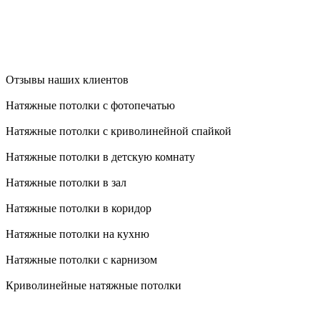
Отзывы наших клиентов
Натяжные потолки с фотопечатью
Натяжные потолки с криволинейной спайкой
Натяжные потолки в детскую комнату
Натяжные потолки в зал
Натяжные потолки в коридор
Натяжные потолки на кухню
Натяжные потолки с карнизом
Криволинейные натяжные потолки